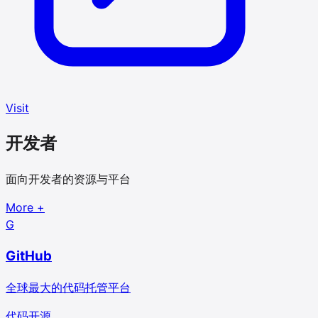
Visit
开发者
面向开发者的资源与平台
More
+
G
GitHub
全球最大的代码托管平台
代码
开源