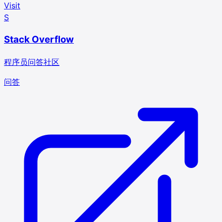
Visit
S
Stack Overflow
程序员问答社区
问答