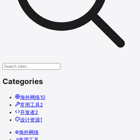
Categories
海外网络
10
常用工具
2
开发者
2
设计资源
1
海外网络
常用工具