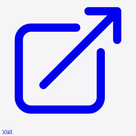
Visit