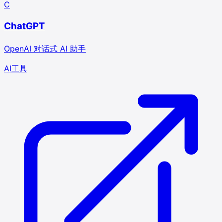
C
ChatGPT
OpenAI 对话式 AI 助手
AI
工具