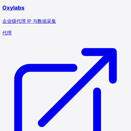
Oxylabs
企业级代理 IP 与数据采集
代理