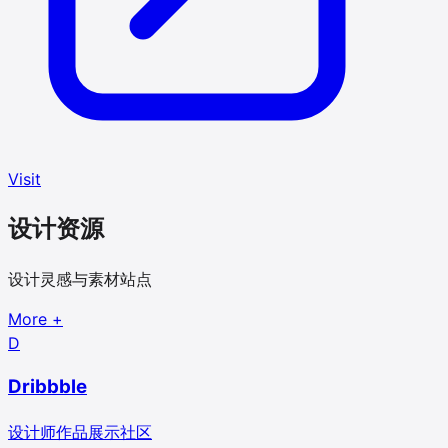
Visit
设计资源
设计灵感与素材站点
More
+
D
Dribbble
设计师作品展示社区