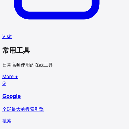
Visit
常用工具
日常高频使用的在线工具
More
+
G
Google
全球最大的搜索引擎
搜索