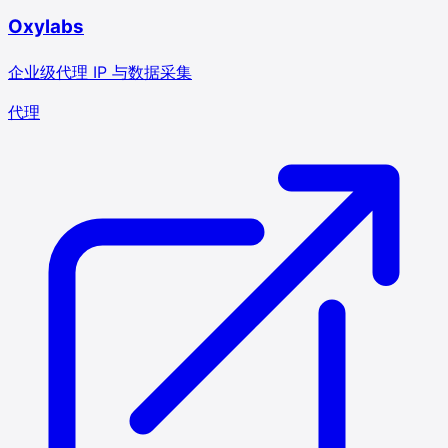
Oxylabs
企业级代理 IP 与数据采集
代理