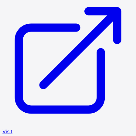
Visit