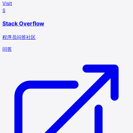
Visit
S
Stack Overflow
程序员问答社区
问答