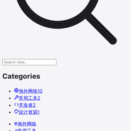
Categories
海外网络
10
常用工具
2
开发者
2
设计资源
1
海外网络
常用工具