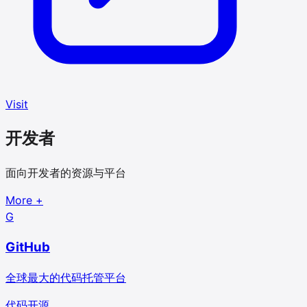
Visit
开发者
面向开发者的资源与平台
More
+
G
GitHub
全球最大的代码托管平台
代码
开源