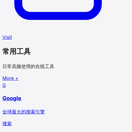
Visit
常用工具
日常高频使用的在线工具
More
+
G
Google
全球最大的搜索引擎
搜索