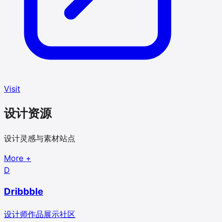
Visit
设计资源
设计灵感与素材站点
More
+
D
Dribbble
设计师作品展示社区