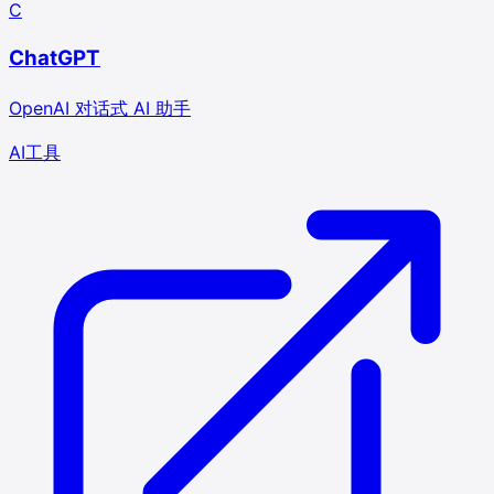
C
ChatGPT
OpenAI 对话式 AI 助手
AI
工具